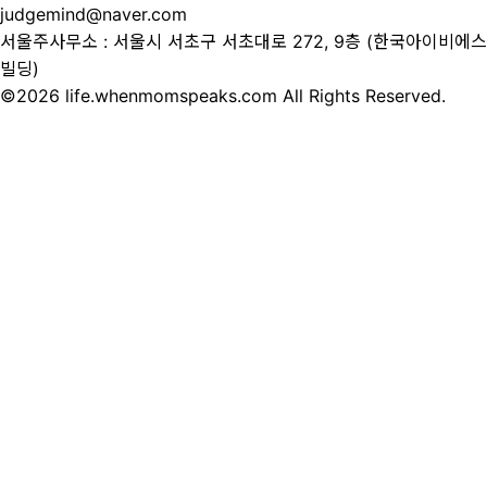
judgemind@naver.com
서울주사무소 : 서울시 서초구 서초대로 272, 9층 (한국아이비에스
빌딩)
©2026 life.whenmomspeaks.com All Rights Reserved.