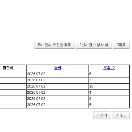
이 글의 추천인 목록
게시글 수정 내역
목록
글쓴이
날짜
조회 수
2026.07.02
6
2026.07.02
2
2026.07.02
10
2026.07.02
4
2026.07.02
5
2026.07.02
5
쓰기
태그